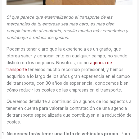
Si que parece que externalizando el transporte de las
mercancías de tu empresa sea más caro, es más bien
completamente al contrario, resulta mucho más económico y
contribuye a reducir los gastos.
Podemos tener claro que la experiencia es un grado, que
otorga saber y conocimiento en cualquier campo, no siendo
distinto en los negocios. Nosotros, como
agencia de
transporte
tenemos mucho recorrido profesional, y hemos
adquirido a lo largo de los años gran experiencia en el campo
del transporte, con 30 años de experiencia, conocemos bien
cómo reducir los costes de las empresas en el transporte.
Queremos detallarte a continuación algunos de los aspectos a
tener en cuenta para valorar la contratación de una agencia
de transporte especializada que contribuyen a la reducción de
costes.
No necesitarás tener una flota de vehículos propia.
Para