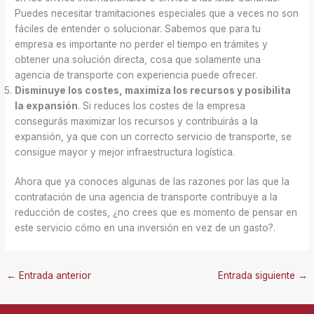
Puedes necesitar tramitaciones especiales que a veces no son
fáciles de entender o solucionar. Sabemos que para tu
empresa es importante no perder el tiempo en trámites y
obtener una solución directa, cosa que solamente una
agencia de transporte con experiencia puede ofrecer.
Disminuye los costes, maximiza los recursos y posibilita
la expansión
. Si reduces los costes de la empresa
consegurás maximizar los recursos y contribuirás a la
expansión, ya que con un correcto servicio de transporte, se
consigue mayor y mejor infraestructura logística.
Ahora que ya conoces algunas de las razones por las que la
contratación de una agencia de transporte contribuye a la
reducción de costes, ¿no crees que es momento de pensar en
este servicio cómo en una inversión en vez de un gasto?.
←
Entrada anterior
Entrada siguiente
→