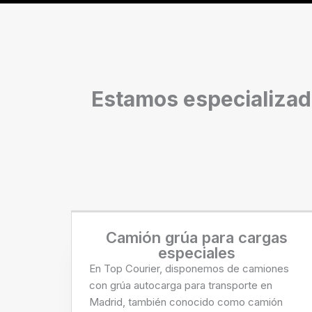
Estamos especializado
Camión grúa para cargas
especiales
En Top Courier, disponemos de camiones
con grúa autocarga para transporte en
Madrid, también conocido como camión