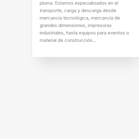
pluma. Estamos especializados en el
transporte, carga y descarga desde
mercancía tecnológica, mercancía de
grandes dimensiones, impresoras
industriales, hasta equipos para eventos o
material de construcción…