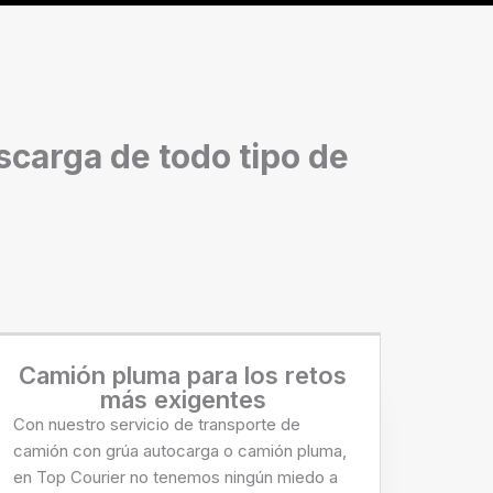
scarga de todo tipo de
Camión pluma para los retos
más exigentes
Con nuestro servicio de transporte de
camión con grúa autocarga o camión pluma,
en Top Courier no tenemos ningún miedo a