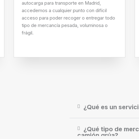
autocarga para transporte en Madrid,
accedemos a cualquier punto con difícil
acceso para poder recoger o entregar todo
tipo de mercancía pesada, voluminosa o
frágil.
¿Qué es un servic
¿Qué tipo de merc
camión grúa?