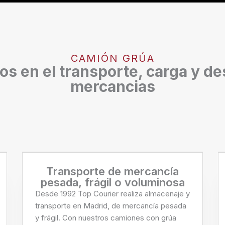
CAMIÓN GRÚA
s en el transporte, carga y de
mercancias
Transporte de mercancía
pesada, frágil o voluminosa
Desde 1992 Top Courier realiza almacenaje y
transporte en Madrid, de mercancía pesada
y frágil. Con nuestros camiones con grúa