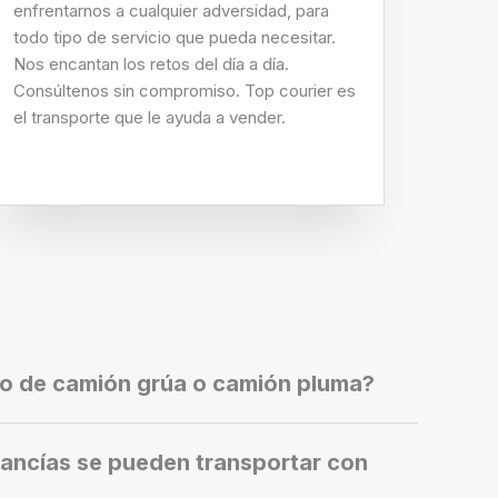
enfrentarnos a cualquier adversidad, para
todo tipo de servicio que pueda necesitar.
Nos encantan los retos del día a día.
Consúltenos sin compromiso. Top courier es
el transporte que le ayuda a vender.
io de camión grúa o camión pluma?
ancías se pueden transportar con