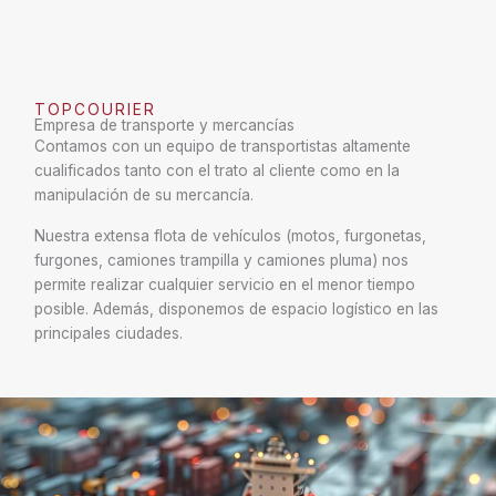
TOPCOURIER
Empresa de transporte y mercancías
Contamos con un equipo de transportistas altamente
cualificados tanto con el trato al cliente como en la
manipulación de su mercancía.
Nuestra extensa flota de vehículos (motos, furgonetas,
furgones, camiones trampilla y camiones pluma) nos
permite realizar cualquier servicio en el menor tiempo
posible. Además, disponemos de espacio logístico en las
principales ciudades.