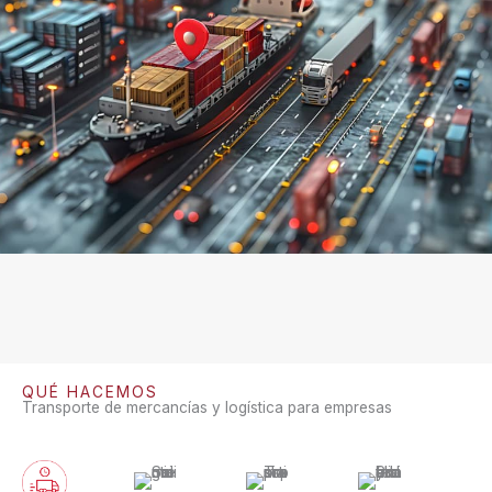
QUÉ HACEMOS
Transporte de mercancías y logística para empresas