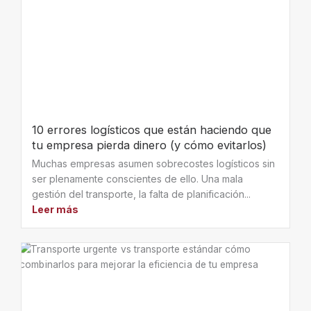
10 errores logísticos que están haciendo que
tu empresa pierda dinero (y cómo evitarlos)
Muchas empresas asumen sobrecostes logísticos sin
ser plenamente conscientes de ello. Una mala
gestión del transporte, la falta de planificación...
Leer más