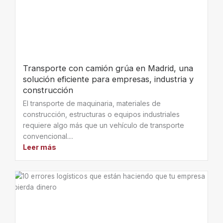
Transporte con camión grúa en Madrid, una
solución eficiente para empresas, industria y
construcción
El transporte de maquinaria, materiales de
construcción, estructuras o equipos industriales
requiere algo más que un vehículo de transporte
convencional....
Leer más