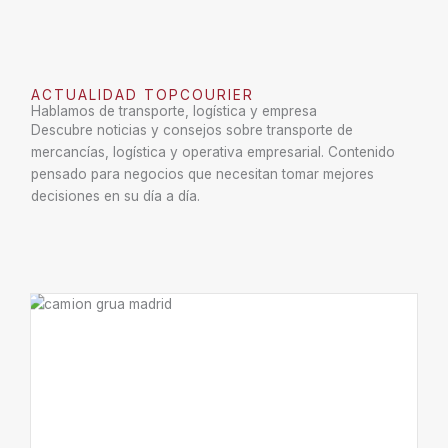
ACTUALIDAD TOPCOURIER
Hablamos de transporte, logística y empresa
Descubre noticias y consejos sobre transporte de
mercancías, logística y operativa empresarial. Contenido
pensado para negocios que necesitan tomar mejores
decisiones en su día a día.