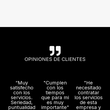
OPINIONES DE CLIENTES
“Muy
"Cumplen
"He
satisfecho
con los
necesitado
con los
tiempos
contratar
servicios.
que para mi
los servicios
Seriedad,
es muy
de esta
puntualidad
importante"
empresa y