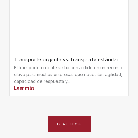
Transporte urgente vs. transporte estándar
El transporte urgente se ha convertido en un recurso
clave para muchas empresas que necesitan agilidad,
capacidad de respuesta y...
Leer más
IR AL BLOG