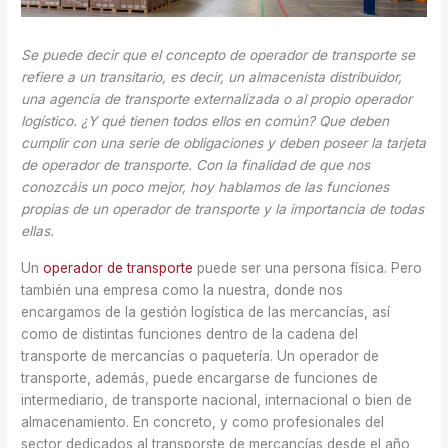
Se puede decir que el concepto de operador de transporte se
refiere a un transitario, es decir, un almacenista distribuidor,
una agencia de transporte externalizada o al propio operador
logístico. ¿Y qué tienen todos ellos en común? Que deben
cumplir con una serie de obligaciones y deben poseer la tarjeta
de operador de transporte. Con la finalidad de que nos
conozcáis un poco mejor, hoy hablamos de las funciones
propias de un operador de transporte y la importancia de todas
ellas.
Un
operador de transporte
puede ser una persona física. Pero
también una empresa como la nuestra, donde nos
encargamos de la gestión logística de las mercancías, así
como de distintas funciones dentro de la cadena del
transporte de mercancías o paquetería. Un operador de
transporte, además, puede encargarse de funciones de
intermediario, de transporte nacional, internacional o bien de
almacenamiento. En concreto, y como profesionales del
sector dedicados al transporste de mercancías desde el año