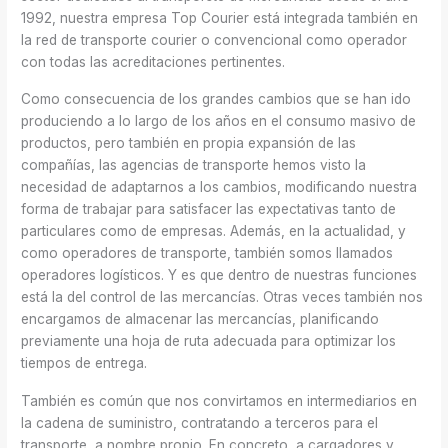
1992, nuestra empresa Top Courier está integrada también en
la red de transporte courier o convencional como operador
con todas las acreditaciones pertinentes.
Como consecuencia de los grandes cambios que se han ido
produciendo a lo largo de los años en el consumo masivo de
productos, pero también en propia expansión de las
compañías, las agencias de transporte hemos visto la
necesidad de adaptarnos a los cambios, modificando nuestra
forma de trabajar para satisfacer las expectativas tanto de
particulares como de empresas. Además, en la actualidad, y
como operadores de transporte, también somos llamados
operadores logísticos. Y es que dentro de nuestras funciones
está la del control de las mercancías. Otras veces también nos
encargamos de almacenar las mercancías, planificando
previamente una hoja de ruta adecuada para optimizar los
tiempos de entrega.
También es común que nos convirtamos en intermediarios en
la cadena de suministro, contratando a terceros para el
transporte, a nombre propio. En concreto, a cargadores y