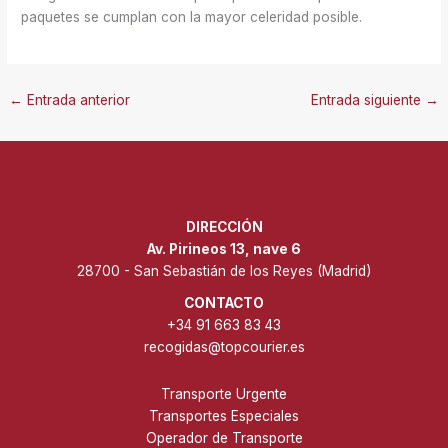
paquetes se cumplan con la mayor celeridad posible.
←
Entrada anterior
Entrada siguiente
→
DIRECCIÓN
Av. Pirineos 13, nave 6
28700 - San Sebastián de los Reyes (Madrid)
CONTACTO
+34 91 663 83 43
recogidas@topcourier.es
Transporte Urgente
Transportes Especiales
Operador de Transporte