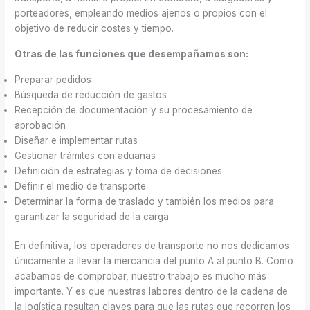
porteadores, empleando medios ajenos o propios con el
objetivo de reducir costes y tiempo.
Otras de las funciones que desempañamos son:
Preparar pedidos
Búsqueda de reducción de gastos
Recepción de documentación y su procesamiento de
aprobación
Diseñar e implementar rutas
Gestionar trámites con aduanas
Definición de estrategias y toma de decisiones
Definir el medio de transporte
Determinar la forma de traslado y también los medios para
garantizar la seguridad de la carga
En definitiva, los operadores de transporte no nos dedicamos
únicamente a llevar la mercancía del punto A al punto B. Como
acabamos de comprobar, nuestro trabajo es mucho más
importante. Y es que nuestras labores dentro de la cadena de
la logística resultan claves para que las rutas que recorren los