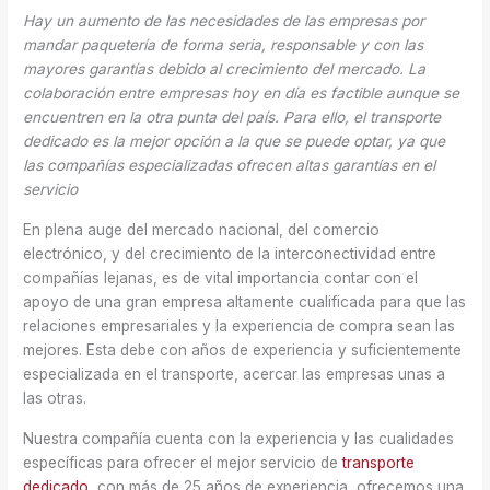
Hay un aumento de las necesidades de las empresas por
mandar paquetería de forma seria, responsable y con las
mayores garantías debido al crecimiento del mercado. La
colaboración entre empresas hoy en día es factible aunque se
encuentren en la otra punta del país. Para ello, el transporte
dedicado es la mejor opción a la que se puede optar, ya que
las compañías especializadas ofrecen altas garantías en el
servicio
En plena auge del mercado nacional, del comercio
electrónico, y del crecimiento de la interconectividad entre
compañías lejanas, es de vital importancia contar con el
apoyo de una gran empresa altamente cualificada para que las
relaciones empresariales y la experiencia de compra sean las
mejores. Esta debe con años de experiencia y suficientemente
especializada en el transporte, acercar las empresas unas a
las otras.
Nuestra compañía cuenta con la experiencia y las cualidades
específicas para ofrecer el mejor servicio de
transporte
dedicado
, con más de 25 años de experiencia, ofrecemos una