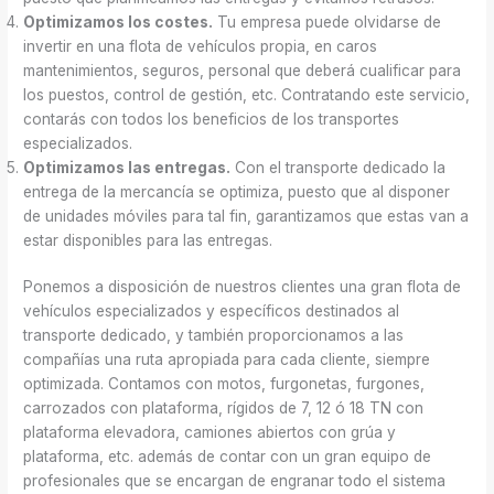
Optimizamos los costes.
Tu empresa puede olvidarse de
invertir en una flota de vehículos propia, en caros
mantenimientos, seguros, personal que deberá cualificar para
los puestos, control de gestión, etc. Contratando este servicio,
contarás con todos los beneficios de los transportes
especializados.
Optimizamos las entregas.
Con el transporte dedicado la
entrega de la mercancía se optimiza, puesto que al disponer
de unidades móviles para tal fin, garantizamos que estas van a
estar disponibles para las entregas.
Ponemos a disposición de nuestros clientes una gran flota de
vehículos especializados y específicos destinados al
transporte dedicado, y también proporcionamos a las
compañías una ruta apropiada para cada cliente, siempre
optimizada. Contamos con motos, furgonetas, furgones,
carrozados con plataforma, rígidos de 7, 12 ó 18 TN con
plataforma elevadora, camiones abiertos con grúa y
plataforma, etc. además de contar con un gran equipo de
profesionales que se encargan de engranar todo el sistema