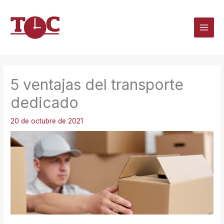
Ir
al
contenido
5 ventajas del transporte
dedicado
20 de octubre de 2021