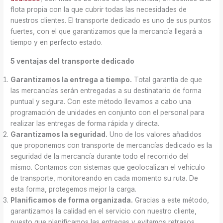
flota propia con la que cubrir todas las necesidades de
nuestros clientes. El transporte dedicado es uno de sus puntos
fuertes, con el que garantizamos que la mercancía llegará a
tiempo y en perfecto estado.
5 ventajas del transporte dedicado
Garantizamos la entrega a tiempo.
Total garantía de que
las mercancías serán entregadas a su destinatario de forma
puntual y segura. Con este método llevamos a cabo una
programación de unidades en conjunto con el personal para
realizar las entregas de forma rápida y directa.
Garantizamos la seguridad.
Uno de los valores añadidos
que proponemos con transporte de mercancías dedicado es la
seguridad de la mercancía durante todo el recorrido del
mismo. Contamos con sistemas que geolocalizan el vehículo
de transporte, monitoreando en cada momento su ruta. De
esta forma, protegemos mejor la carga.
Planificamos de forma organizada.
Gracias a este método,
garantizamos la calidad en el servicio con nuestro cliente,
puesto que planificamos las entregas y evitamos retrasos.